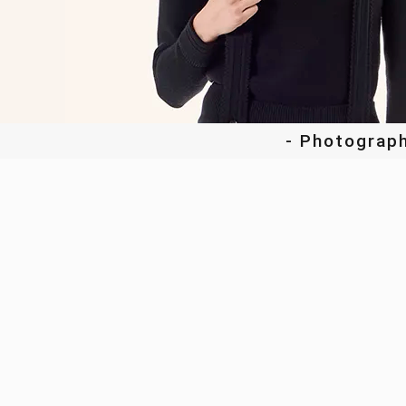
- Photograp