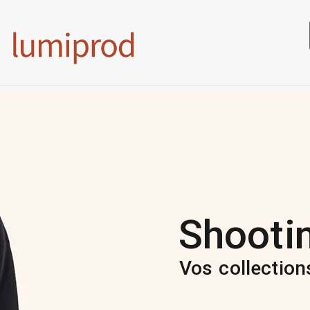
Shooti
Vos collection