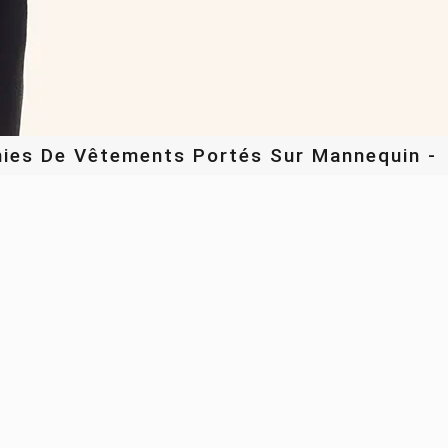
hies De Vêtements Portés Sur Mannequin -