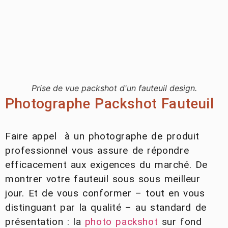
Prise de vue packshot d'un fauteuil design.
Photographe Packshot Fauteuil
Faire appel à un photographe de produit
professionnel vous assure de répondre
efficacement aux exigences du marché. De
montrer votre fauteuil sous sous meilleur
jour. Et de vous conformer – tout en vous
distinguant par la qualité – au standard de
présentation : la
photo packshot
sur fond