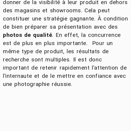
donner de la visibilité à leur produit en dehors
des magasins et showrooms. Cela peut
constituer une stratégie gagnante. À condition
de bien préparer sa présentation avec des
photos de qualité
. En effet, la concurrence
est de plus en plus importante. Pour un
même type de produit, les résultats de
recherche sont multiples. Il est donc
important de retenir rapidement l’attention de
l’internaute et de le mettre en confiance avec
une photographie réussie.