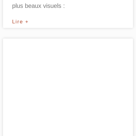
plus beaux visuels :
Lire +