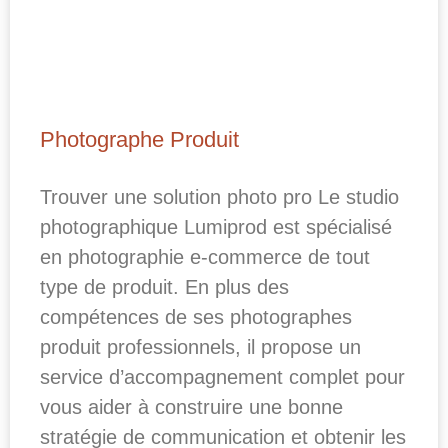
Photographe Produit
Trouver une solution photo pro Le studio
photographique Lumiprod est spécialisé
en photographie e-commerce de tout
type de produit. En plus des
compétences de ses photographes
produit professionnels, il propose un
service d’accompagnement complet pour
vous aider à construire une bonne
stratégie de communication et obtenir les