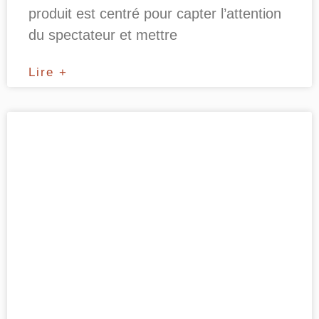
produit est centré pour capter l’attention
du spectateur et mettre
Lire +