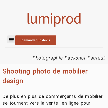
Demander un devis
Photographie Packshot Fauteuil
Shooting photo de mobilier
design
De plus en plus de commerçants de mobilier
se tournent vers la vente en ligne pour