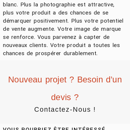
blanc. Plus la photographie est attractive,
plus votre produit a des chances de se
démarquer positivement. Plus votre potentiel
de vente augmente. Votre image de marque
se renforce. Vous parvenez à capter de
nouveaux clients. Votre produit a toutes les
chances de prospérer durablement.
Nouveau projet ? Besoin d’un
devis ?
Contactez-Nous !
VOUS POURRIEZ ÊTRE INTÉRESSÉ