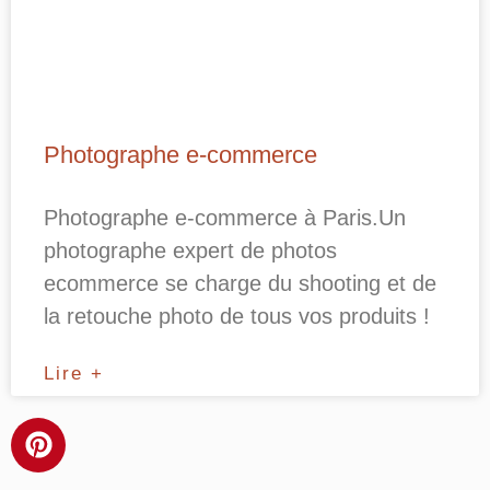
Photographe e-commerce
Photographe e-commerce à Paris.Un
photographe expert de photos
ecommerce se charge du shooting et de
la retouche photo de tous vos produits !
Lire +