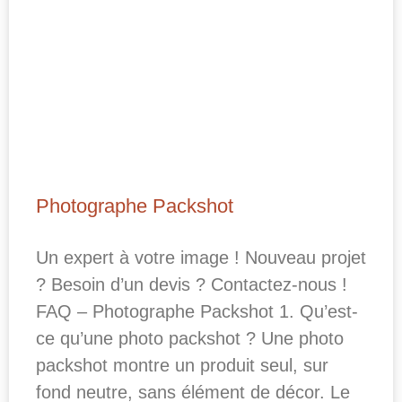
Photographe Packshot
Un expert à votre image ! Nouveau projet
? Besoin d’un devis ? Contactez-nous !
FAQ – Photographe Packshot 1. Qu’est-
ce qu’une photo packshot ? Une photo
packshot montre un produit seul, sur
fond neutre, sans élément de décor. Le