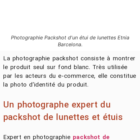
Photographie Packshot d'un étui de lunettes Etnia
Barcelona.
La photographie packshot consiste à montrer
le produit seul sur fond blanc. Très utilisée
par les acteurs du e-commerce, elle constitue
la photo d’identité du produit.
Un photographe expert du
packshot de lunettes et étuis
Expert en photographie
packshot de