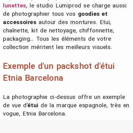
lunettes
, le studio Lumiprod se charge aussi
de photographier tous vos
goodies et
accessoires
autour des montures. Etui,
chaînette, kit de nettoyage, chiffonnette,
packaging… Tous les éléments de votre
collection méritent les meilleurs visuels.
Exemple d'un packshot d'étui
Etnia Barcelona
La photographie ci-dessus offre un exemple
de vue d’
étui
de la marque espagnole, très en
vogue, Etnia Barcelona.