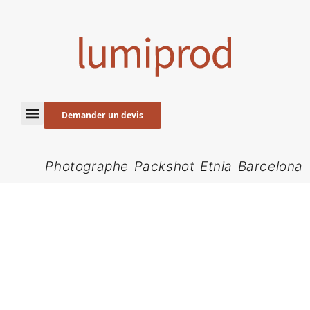
Demander un devis
Photographe Packshot Etnia Barcelona