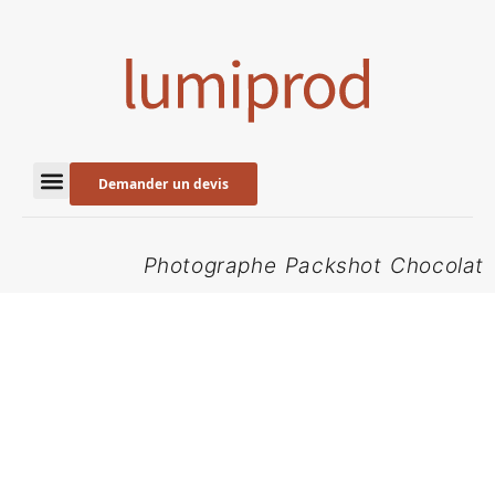
Demander un devis
Photographe Packshot Chocolat