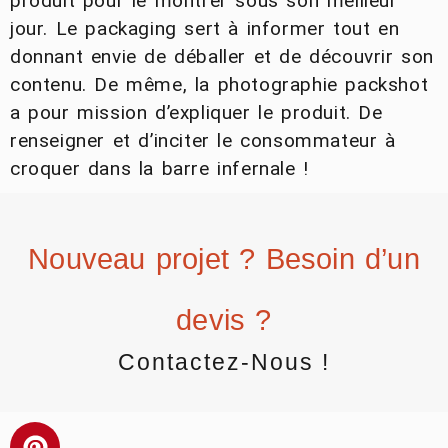
produit pour le montrer sous son meilleur
jour. Le packaging sert à informer tout en
donnant envie de déballer et de découvrir son
contenu. De même, la photographie packshot
a pour mission d’expliquer le produit. De
renseigner et d’inciter le consommateur à
croquer dans la barre infernale !
Nouveau projet ? Besoin d’un
devis ?
Contactez-Nous !