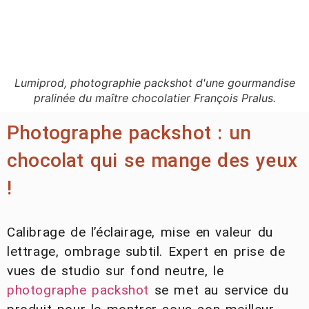
Lumiprod, photographie packshot d'une gourmandise
pralinée du maître chocolatier François Pralus.
Photographe packshot : un
chocolat qui se mange des yeux
!
Calibrage de l’éclairage, mise en valeur du
lettrage, ombrage subtil. Expert en prise de
vues de studio sur fond neutre, le
photographe packshot
se met au service du