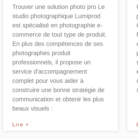
Trouver une solution photo pro Le
studio photographique Lumiprod
est spécialisé en photographie e-
commerce de tout type de produit.
En plus des compétences de ses
photographes produit
professionnels, il propose un
service d’accompagnement
complet pour vous aider à
construire une bonne stratégie de
communication et obtenir les plus
beaux visuels :
Lire +