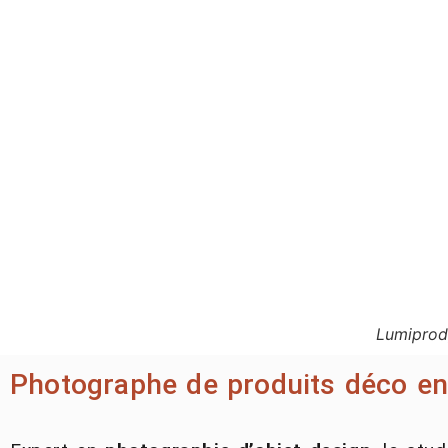
Lumiprod,
Photographe de produits déco en