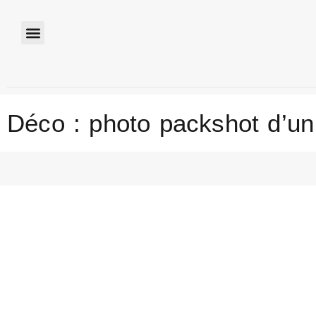
Déco : photo packshot d’un