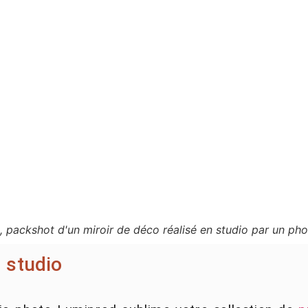
 packshot d'un miroir de déco réalisé en studio par un ph
 studio