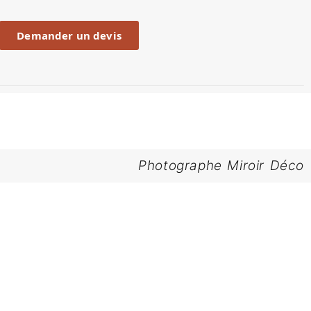
Demander un devis
Photographe Miroir Déco