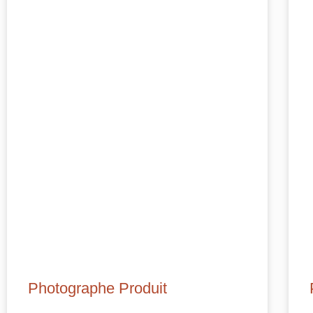
Photographe Produit