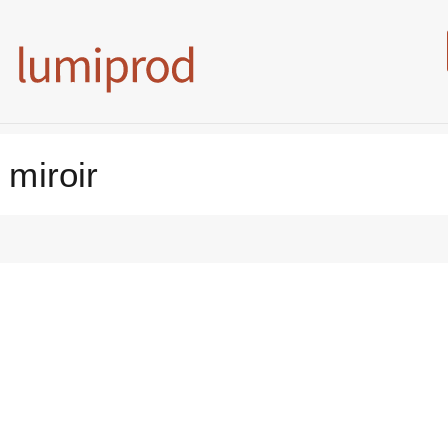
 miroir