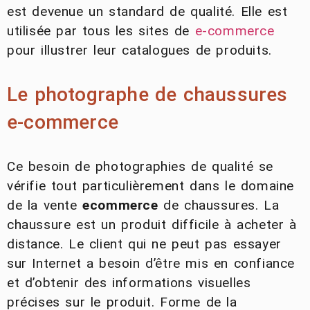
est devenue un standard de qualité. Elle est
utilisée par tous les sites de
e-commerce
pour illustrer leur catalogues de produits.
Le photographe de chaussures
e-commerce
Ce besoin de photographies de qualité se
vérifie tout particulièrement dans le domaine
de la vente
ecommerce
de chaussures. La
chaussure est un produit difficile à acheter à
distance. Le client qui ne peut pas essayer
sur Internet a besoin d’être mis en confiance
et d’obtenir des informations visuelles
précises sur le produit. Forme de la