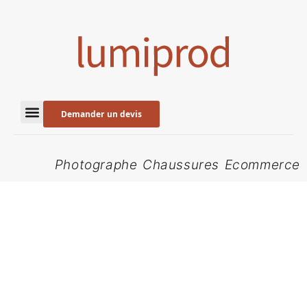
Demander un devis
Photographe Chaussures Ecommerce