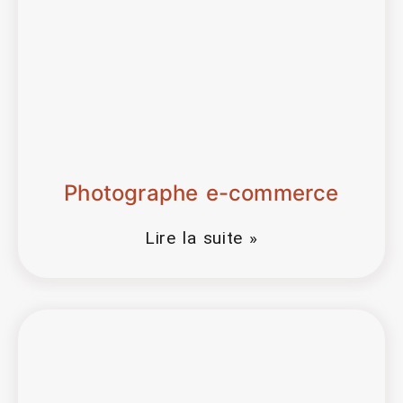
Photographe e-commerce
Lire la suite »