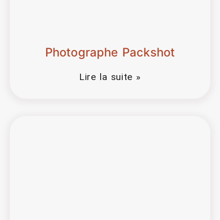
Photographe Packshot
Lire la suite »