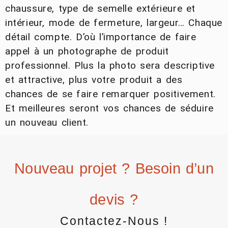
chaussure, type de semelle extérieure et
intérieur, mode de fermeture, largeur… Chaque
détail compte. D’où l’importance de faire
appel à un photographe de produit
professionnel. Plus la photo sera descriptive
et attractive, plus votre produit a des
chances de se faire remarquer positivement.
Et meilleures seront vos chances de séduire
un nouveau client.
Nouveau projet ? Besoin d’un
devis ?
Contactez-Nous !