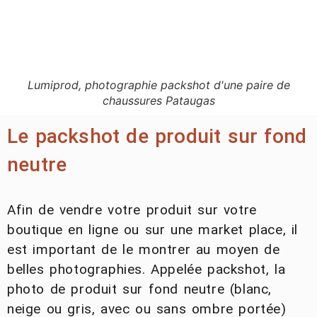
Lumiprod, photographie packshot d'une paire de
chaussures Pataugas
Le packshot de produit sur fond
neutre
Afin de vendre votre produit sur votre
boutique en ligne ou sur une market place, il
est important de le montrer au moyen de
belles photographies. Appelée packshot, la
photo de produit sur fond neutre (blanc,
neige ou gris, avec ou sans ombre portée)