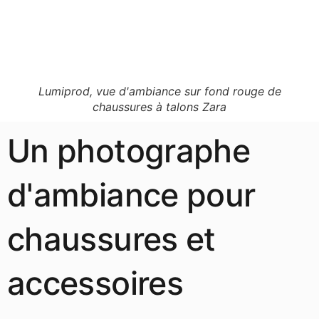
Lumiprod, vue d'ambiance sur fond rouge de
chaussures à talons Zara
Un photographe
d'ambiance pour
chaussures et
accessoires