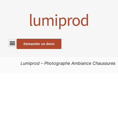
Demander un devis
Lumiprod – Photographe Ambiance Chaussures