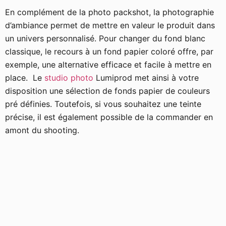
En complément de la photo packshot, la photographie
d’ambiance permet de mettre en valeur le produit dans
un univers personnalisé. Pour changer du fond blanc
classique, le recours à un fond papier coloré offre, par
exemple, une alternative efficace et facile à mettre en
place. Le
studio photo
Lumiprod met ainsi à votre
disposition une sélection de fonds papier de couleurs
pré définies. Toutefois, si vous souhaitez une teinte
précise, il est également possible de la commander en
amont du shooting.