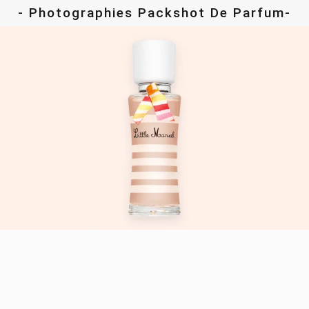
- Photographies Packshot De Parfum-