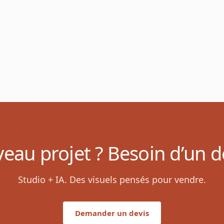
eau projet ? Besoin d’un de
Studio + IA. Des visuels pensés pour vendre.
Demander un devis