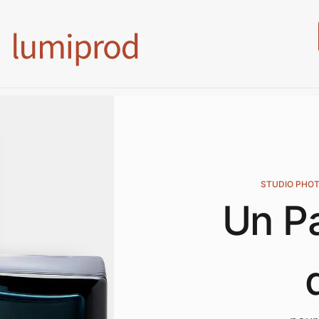
STUDIO PHOT
Un P