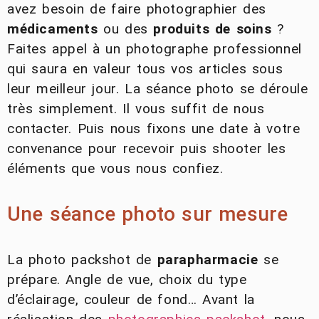
avez besoin de faire photographier des
médicaments
ou des
produits de soins
?
Faites appel à un photographe professionnel
qui saura en valeur tous vos articles sous
leur meilleur jour. La séance photo se déroule
très simplement. Il vous suffit de nous
contacter. Puis nous fixons une date à votre
convenance pour recevoir puis shooter les
éléments que vous nous confiez.
Une séance photo sur mesure
La photo packshot de
parapharmacie
se
prépare. Angle de vue, choix du type
d’éclairage, couleur de fond… Avant la