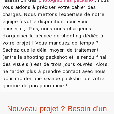
réalisation des
photographies packshot
, nous
vous aidons à préciser votre cahier des
charges. Nous mettons l’expertise de notre
équipe à votre disposition pour vous
conseiller,. Puis, nous nous chargeons
d’organiser la séance de shooting dédiée à
votre projet ! Vous manquez de temps ?
Sachez que le délai moyen de traitement
(entre le shooting packshot et le rendu final
des visuels ) est de trois jours ouvrés. Alors,
ne tardez plus à prendre contact avec nous
pour monter une séance packshot de votre
gamme de parapharmacie !
Nouveau projet ? Besoin d’un