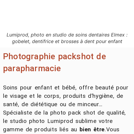
Lumiprod, photo en studio de soins dentaires Elmex :
gobelet, dentifrice et brosses à dent pour enfant
Photographie packshot de
parapharmacie
Soins pour enfant et bébé, offre beauté pour
le visage et le corps, produits d’hygiène, de
santé, de diététique ou de minceur…
Spécialiste de la photo pack shot de qualité,
le studio photo Lumiprod sublime votre
gamme de produits liés au
bien être
.Vous