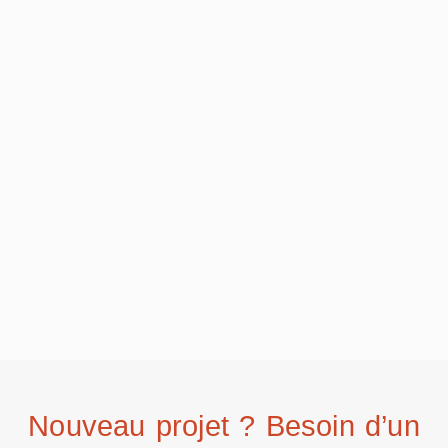
Nouveau projet ? Besoin d’un