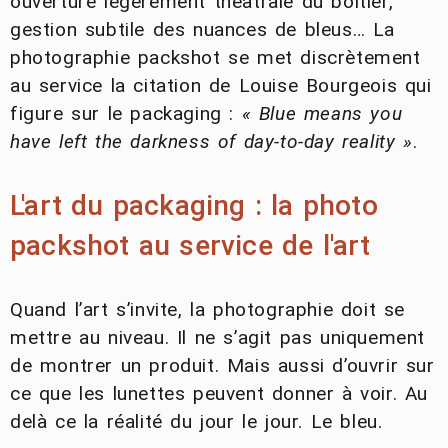
ouverture légèrement théâtrale du boîtier,
gestion subtile des nuances de bleus… La
photographie packshot se met discrètement
au service la citation de Louise Bourgeois qui
figure sur le packaging :
« Blue means you
have left the darkness of day-to-day reality »
.
L'art du packaging : la photo
packshot au service de l'art
Quand l’art s’invite, la photographie doit se
mettre au niveau. Il ne s’agit pas uniquement
de montrer un produit. Mais aussi d’ouvrir sur
ce que les lunettes peuvent donner à voir. Au
delà ce la réalité du jour le jour. Le bleu.