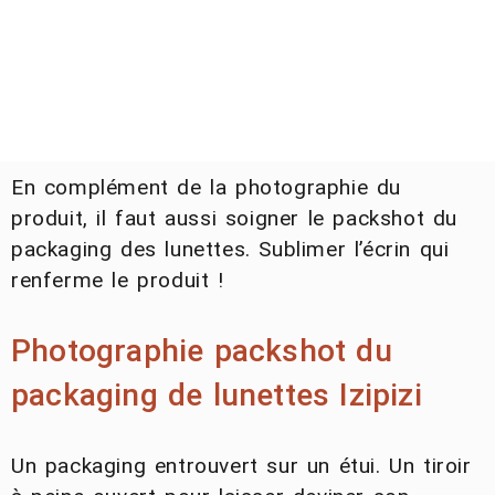
En complément de la photographie du
produit, il faut aussi soigner le packshot du
packaging des lunettes. Sublimer l’écrin qui
renferme le produit !
Photographie packshot du
packaging de lunettes Izipizi
Un packaging entrouvert sur un étui. Un tiroir