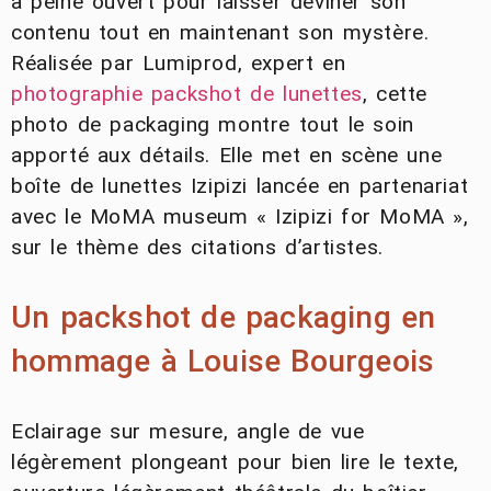
à peine ouvert pour laisser deviner son
contenu tout en maintenant son mystère.
Réalisée par Lumiprod, expert en
photographie packshot de lunettes
, cette
photo de packaging montre tout le soin
apporté aux détails. Elle met en scène une
boîte de lunettes Izipizi lancée en partenariat
avec le MoMA museum « Izipizi for MoMA »,
sur le thème des citations d’artistes.
Un packshot de packaging en
hommage à Louise Bourgeois
Eclairage sur mesure, angle de vue
légèrement plongeant pour bien lire le texte,