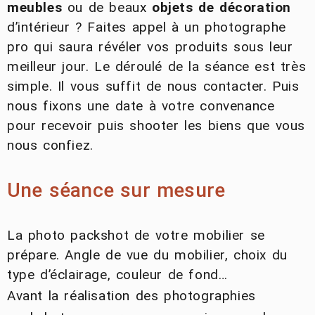
meubles
ou de beaux
objets de décoration
d’intérieur ? Faites appel à un photographe
pro qui saura révéler vos produits sous leur
meilleur jour. Le déroulé de la séance est très
simple. Il vous suffit de nous contacter. Puis
nous fixons une date à votre convenance
pour recevoir puis shooter les biens que vous
nous confiez.
Une séance sur mesure
La photo packshot de votre mobilier se
prépare. Angle de vue du mobilier, choix du
type d’éclairage, couleur de fond…
Avant la réalisation des photographies