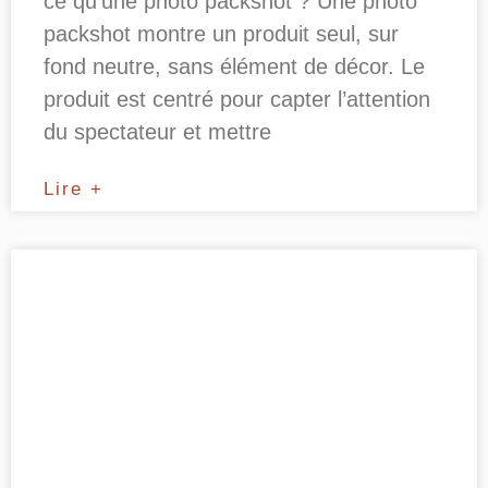
ce qu’une photo packshot ? Une photo
packshot montre un produit seul, sur
fond neutre, sans élément de décor. Le
produit est centré pour capter l’attention
du spectateur et mettre
Lire +