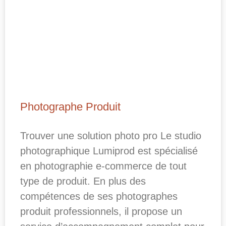
Photographe Produit
Trouver une solution photo pro Le studio
photographique Lumiprod est spécialisé
en photographie e-commerce de tout
type de produit. En plus des
compétences de ses photographes
produit professionnels, il propose un