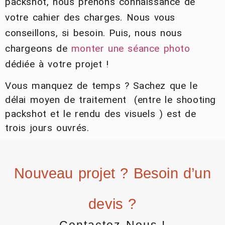
packshot, nous prenons connaissance de
votre cahier des charges. Nous vous
conseillons, si besoin. Puis, nous nous
chargeons de
monter une séance photo
dédiée à votre projet !
Vous manquez de temps ? Sachez que le
délai moyen de traitement (entre le shooting
packshot et le rendu des visuels ) est de
trois jours ouvrés.
Nouveau projet ? Besoin d’un
devis ?