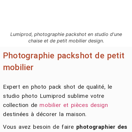
Lumiprod, photographie packshot en studio d'une
chaise et de petit mobilier design.
Photographie packshot de petit
mobilier
Expert en photo pack shot de qualité, le
studio photo Lumiprod sublime votre
collection de
mobilier et pièces design
destinées à décorer la maison.
Vous avez besoin de faire
photographier des