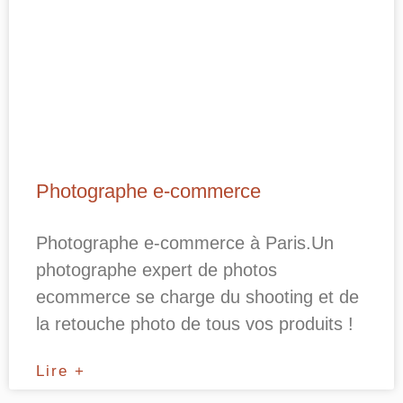
Photographe e-commerce
Photographe e-commerce à Paris.Un
photographe expert de photos
ecommerce se charge du shooting et de
la retouche photo de tous vos produits !
Lire +