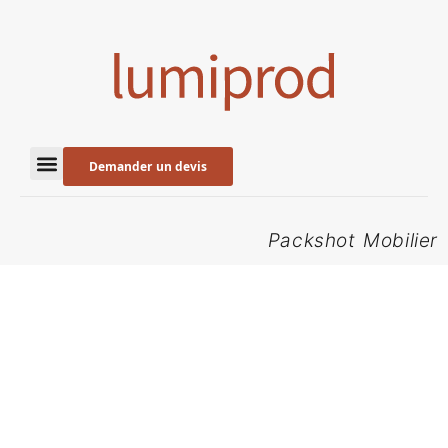
Demander un devis
Packshot Mobilier