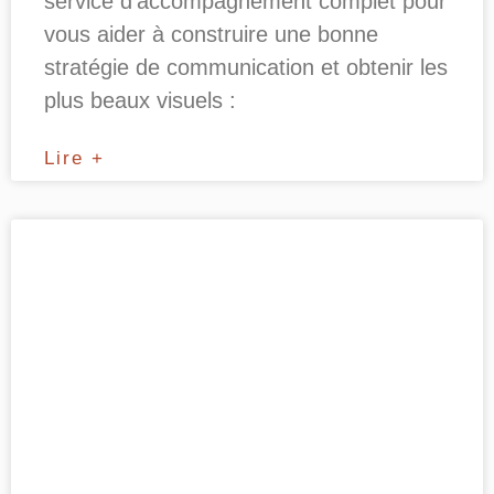
service d’accompagnement complet pour
vous aider à construire une bonne
stratégie de communication et obtenir les
plus beaux visuels :
Lire +