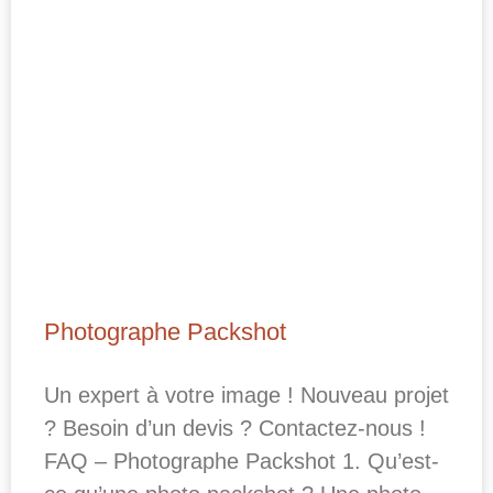
Photographe Packshot
Un expert à votre image ! Nouveau projet
? Besoin d’un devis ? Contactez-nous !
FAQ – Photographe Packshot 1. Qu’est-