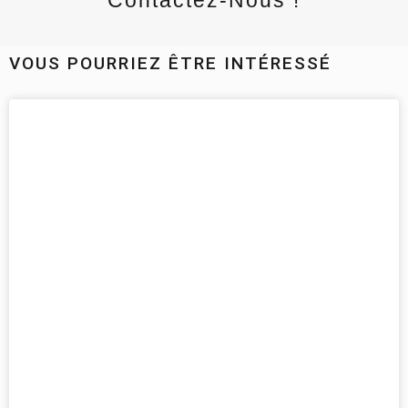
Contactez-Nous !
VOUS POURRIEZ ÊTRE INTÉRESSÉ