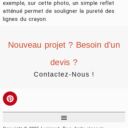
exemple, sur cette photo, un simple reflet
atténué permet de souligner la pureté des
lignes du crayon.
Nouveau projet ? Besoin d’un
devis ?
Contactez-Nous !