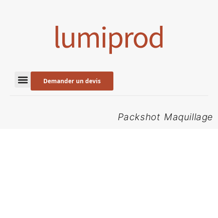
Demander un devis
Packshot Maquillage