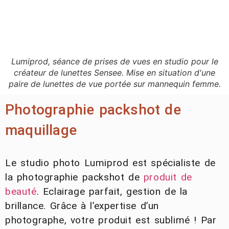
Lumiprod, séance de prises de vues en studio pour le
créateur de lunettes Sensee. Mise en situation d'une
paire de lunettes de vue portée sur mannequin femme.
Photographie packshot de
maquillage
Le studio photo Lumiprod est spécialiste de
la photographie packshot de
produit de
beauté
. Eclairage parfait, gestion de la
brillance. Grâce à l’expertise d’un
photographe, votre produit est sublimé ! Par