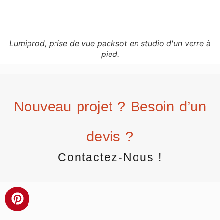
Lumiprod, prise de vue packsot en studio d'un verre à
pied.
Nouveau projet ? Besoin d’un
devis ?
Contactez-Nous !