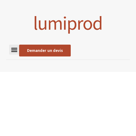
Demander un devis