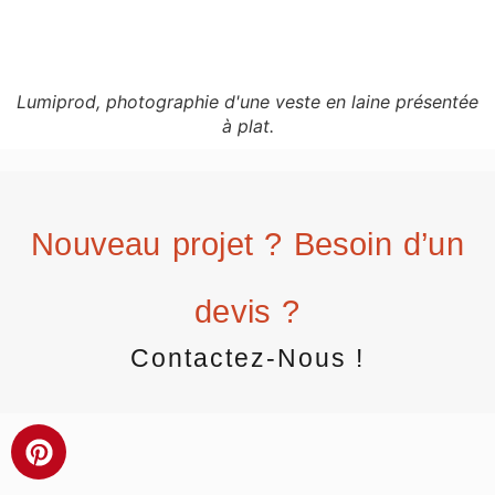
Lumiprod, photographie d'une veste en laine présentée
à plat.
Nouveau projet ? Besoin d’un
devis ?
Contactez-Nous !