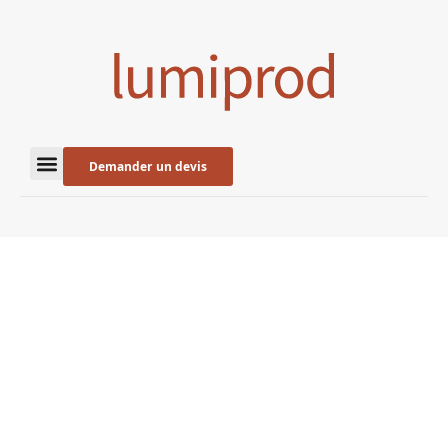
Demander un devis