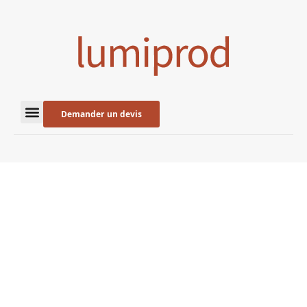
Demander un devis