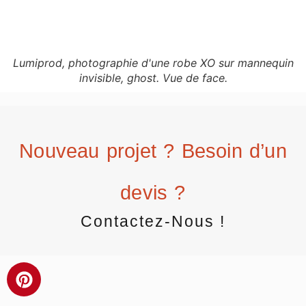
Lumiprod, photographie d'une robe XO sur mannequin
invisible, ghost. Vue de face.
Nouveau projet ? Besoin d’un
devis ?
Contactez-Nous !