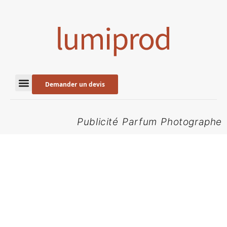
Demander un devis
Publicité Parfum Photographe