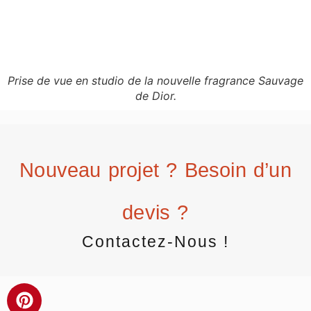
Prise de vue en studio de la nouvelle fragrance Sauvage
de Dior.
Nouveau projet ? Besoin d’un
devis ?
Contactez-Nous !