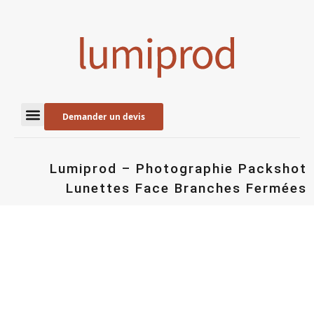
Demander un devis
Lumiprod – Photographie Packshot
Lunettes Face Branches Fermées