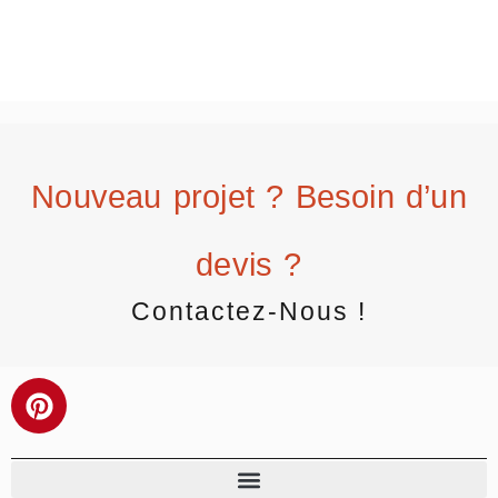
Nouveau projet ? Besoin d’un
devis ?
Contactez-Nous !