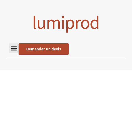
Demander un devis