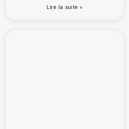
Lire la suite »