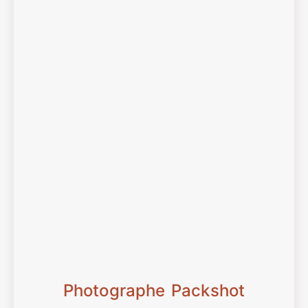
Photographe Packshot