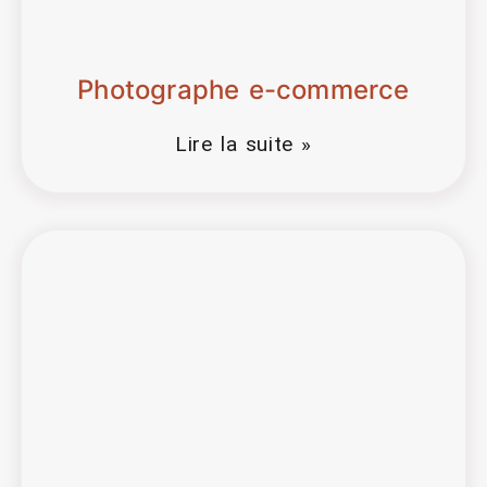
Photographe e-commerce
Lire la suite »