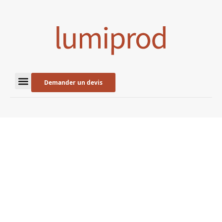
Demander un devis