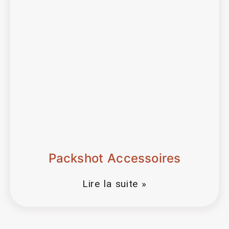
Packshot Accessoires
Lire la suite »