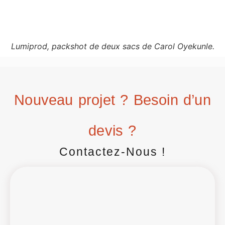
Lumiprod, packshot de deux sacs de Carol Oyekunle.
Nouveau projet ? Besoin d’un
devis ?
Contactez-Nous !