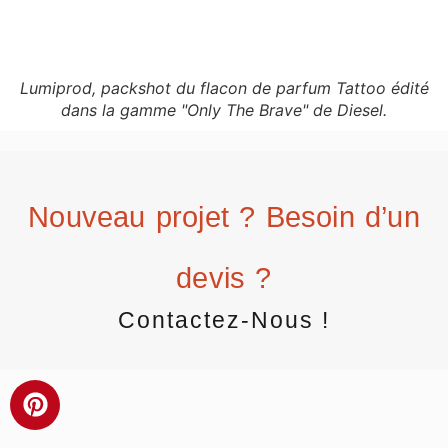
Lumiprod, packshot du flacon de parfum Tattoo édité
dans la gamme "Only The Brave" de Diesel.
Nouveau projet ? Besoin d’un
devis ?
Contactez-Nous !