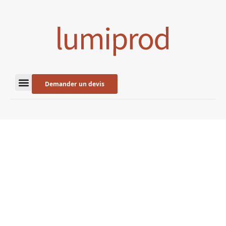
Demander un devis