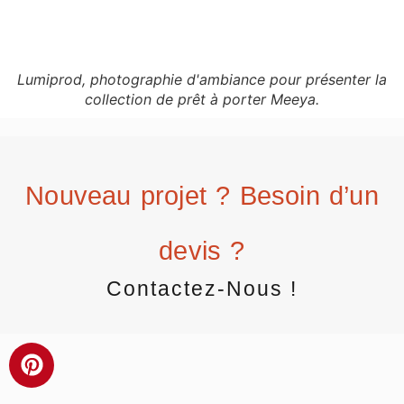
Lumiprod, photographie d'ambiance pour présenter la
collection de prêt à porter Meeya.
Nouveau projet ? Besoin d’un
devis ?
Contactez-Nous !