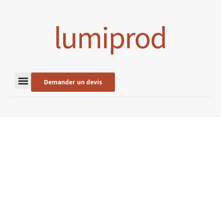
Demander un devis