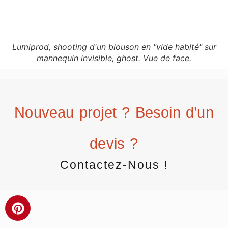
Lumiprod, shooting d'un blouson en "vide habité" sur
mannequin invisible, ghost. Vue de face.
Nouveau projet ? Besoin d’un
devis ?
Contactez-Nous !