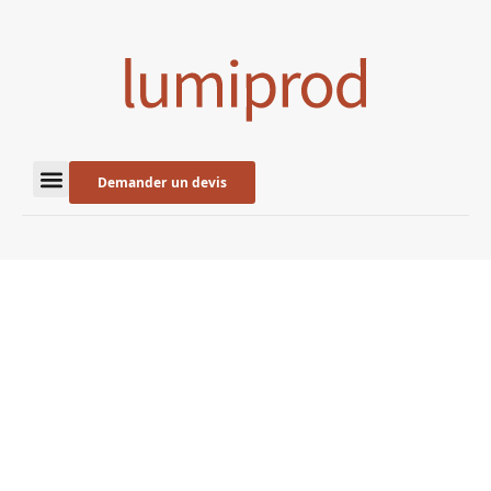
Demander un devis