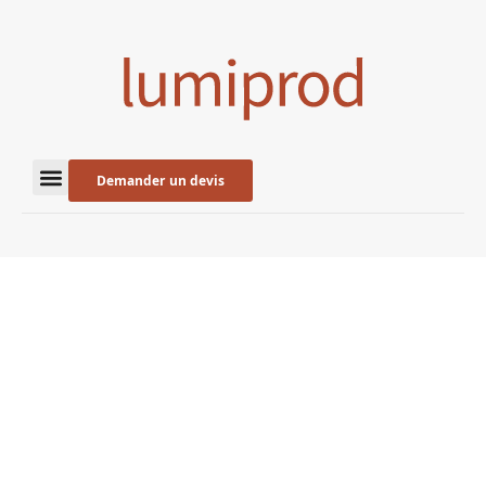
Demander un devis