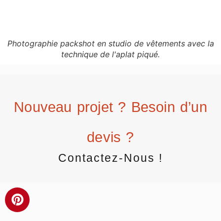
Photographie packshot en studio de vêtements avec la
technique de l'aplat piqué.
Nouveau projet ? Besoin d’un
devis ?
Contactez-Nous !